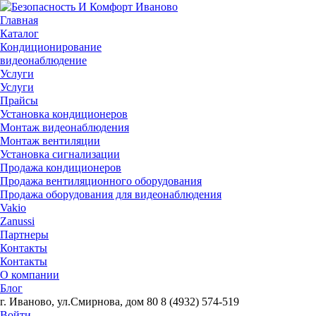
Главная
Каталог
Кондиционирование
видеонаблюдение
Услуги
Услуги
Прайсы
Установка кондиционеров
Монтаж видеонаблюдения
Монтаж вентиляции
Установка сигнализации
Продажа кондиционеров
Продажа вентиляционного оборудования
Продажа оборудования для видеонаблюдения
Vakio
Zanussi
Партнеры
Контакты
Контакты
О компании
Блог
г. Иваново, ул.Смирнова, дом 80
8 (4932) 574-519
Войти